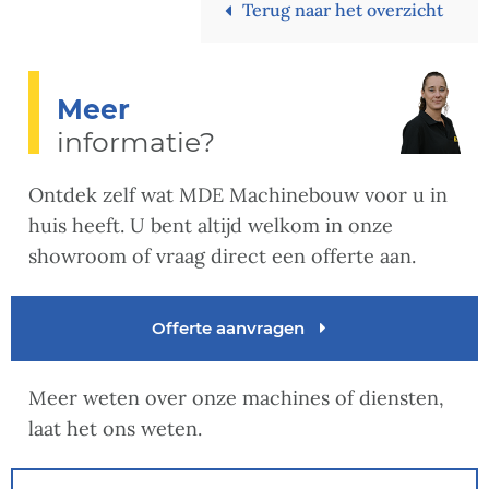
Terug naar het overzicht
Meer
informatie?
Ontdek zelf wat MDE Machinebouw voor u in
huis heeft. U bent altijd welkom in onze
showroom of vraag direct een offerte aan.
Offerte aanvragen
Meer weten over onze machines of diensten,
laat het ons weten.