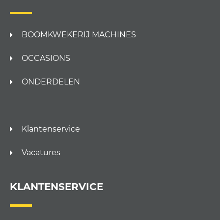
BOOMKWEKERIJ MACHINES
OCCASIONS
ONDERDELEN
Klantenservice
Vacatures
KLANTENSERVICE