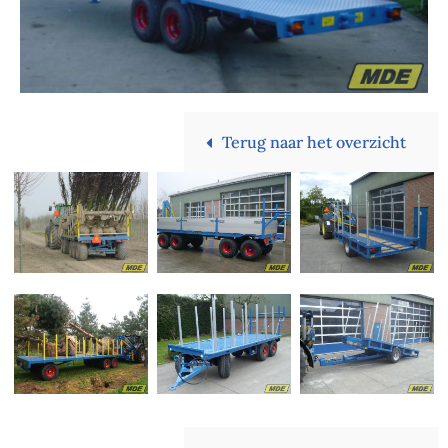
Terug naar het overzicht