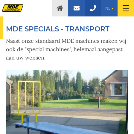
NL
MDE SPECIALS - TRANSPORT
Naast onze standaard MDE machines maken wij
ook de "special machines", helemaal aangepast
aan uw wensen.