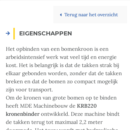
Terug naar het overzicht
EIGENSCHAPPEN
Het opbinden van een bomenkroon is een
arbeidsintensief werk wat veel tijd en energie
kost. Het is belangrijk is dat de takken strak bij
elkaar gebonden worden, zonder dat de takken
breken en dat de bomen zo compact mogelijk
zijn voor transport.
Om de kronen van grote bomen op te binden
heeft MDE Machinebouw de
KRB220
kronenbinder
ontwikkeld. Deze machine bindt
de takken terug tot maximaal 2,2 meter