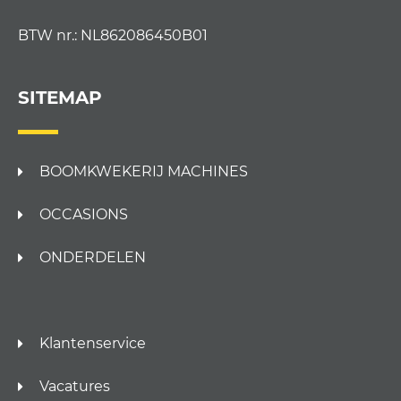
BTW nr.: NL862086450B01
SITEMAP
BOOMKWEKERIJ MACHINES
OCCASIONS
ONDERDELEN
Klantenservice
Vacatures