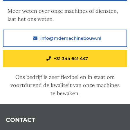
Meer weten over onze machines of diensten,
laat het ons weten.
info@mdemachinebouw.nl
+31 344 641 447
Ons bedrijf is zeer flexibel en in staat om
voortdurend de kwaliteit van onze machines
te bewaken.
CONTACT