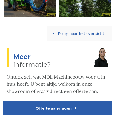
Terug naar het overzicht
Meer
informatie?
Ontdek zelf wat MDE Machinebouw voor u in
huis heeft. U bent altijd welkom in onze
showroom of vraag direct een offerte aan.
Offerte aanvragen