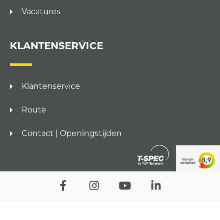
Vacatures
KLANTENSERVICE
Klantenservice
Route
Contact | Openingstijden