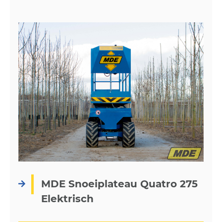
MDE Snoeiplateau Quatro 275
Elektrisch