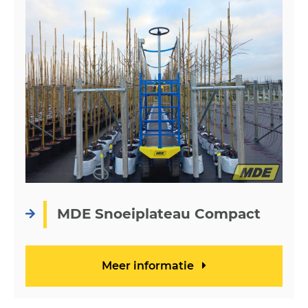
MDE Snoeiplateau Compact
Meer informatie