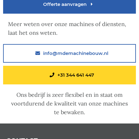
Offerte aanvragen
Meer weten over onze machines of diensten,
laat het ons weten.
info@mdemachinebouw.nl
+31 344 641 447
Ons bedrijf is zeer flexibel en in staat om
voortdurend de kwaliteit van onze machines
te bewaken.