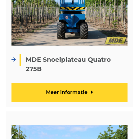
MDE Snoeiplateau Quatro
275B
Meer informatie