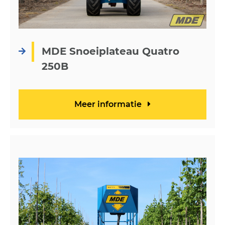
MDE Snoeiplateau Quatro
250B
Meer informatie