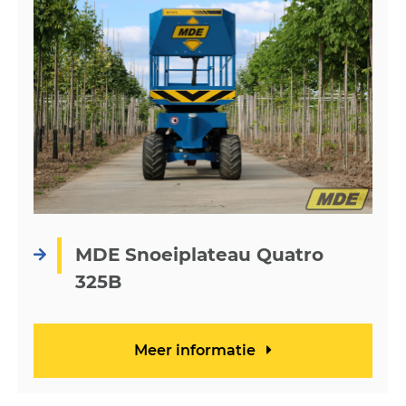
MDE Snoeiplateau Quatro
325B
Meer informatie