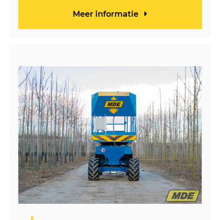
Meer informatie