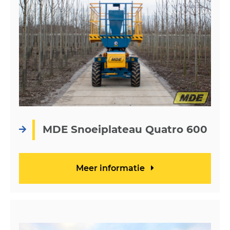
MDE Snoeiplateau Quatro 600
Meer informatie