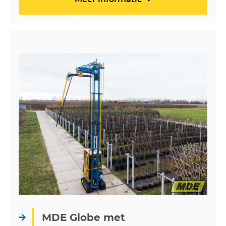
MDE Globe met