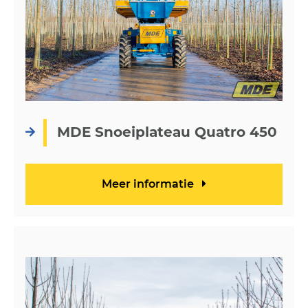
MDE Snoeiplateau Quatro 450
Meer informatie