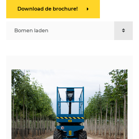
Download de brochure!
Bomen laden