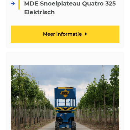
MDE Snoeiplateau Quatro 325
Elektrisch
Meer informatie