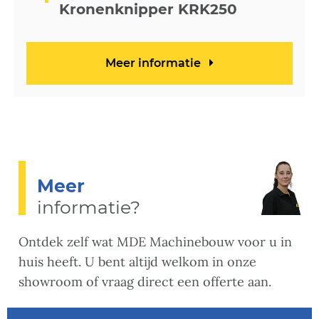
Kronenknipper KRK250
Meer informatie
Meer
informatie?
Ontdek zelf wat MDE Machinebouw voor u in
huis heeft. U bent altijd welkom in onze
showroom of vraag direct een offerte aan.