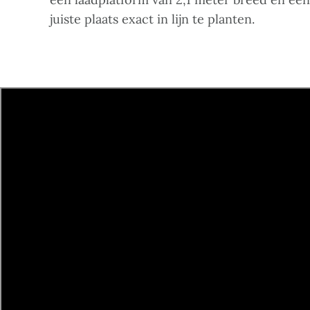
juiste plaats exact in lijn te planten.