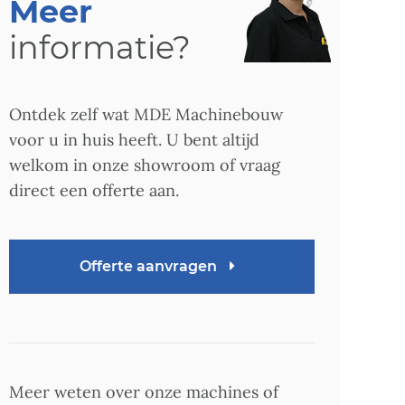
Meer
informatie?
Ontdek zelf wat MDE Machinebouw
voor u in huis heeft. U bent altijd
welkom in onze showroom of vraag
direct een offerte aan.
Offerte aanvragen
Meer weten over onze machines of