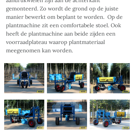
aandrukwielen zijn aan de achterkant
gemonteerd. Zo wordt de grond op de juiste
manier bewerkt om beplant te worden. Op de
plantmachine zit een comfortabele stoel. Ook
heeft de plantmachine aan beide zijden een
voorraadplateau waarop plantmateriaal
meegenomen kan worden.