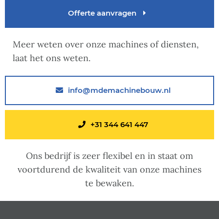
Offerte aanvragen
Meer weten over onze machines of diensten,
laat het ons weten.
info@mdemachinebouw.nl
+31 344 641 447
Ons bedrijf is zeer flexibel en in staat om
voortdurend de kwaliteit van onze machines
te bewaken.