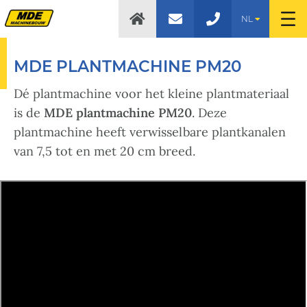
NL
MDE PLANTMACHINE PM20
Dé plantmachine voor het kleine plantmateriaal
is de
MDE plantmachine PM20
. Deze
plantmachine heeft verwisselbare plantkanalen
van 7,5 tot en met 20 cm breed.