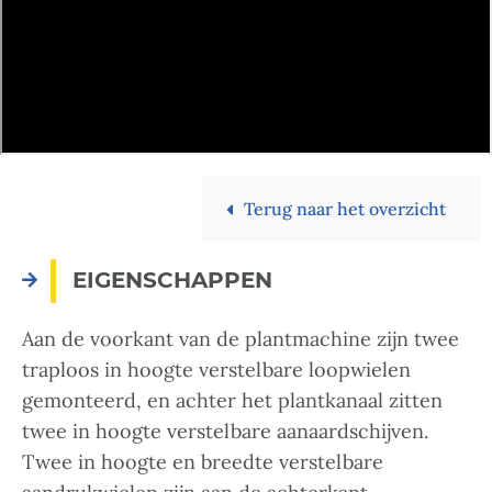
Terug naar het overzicht
EIGENSCHAPPEN
Aan de voorkant van de plantmachine zijn twee
traploos in hoogte verstelbare loopwielen
gemonteerd, en achter het plantkanaal zitten
twee in hoogte verstelbare aanaardschijven.
Twee in hoogte en breedte verstelbare