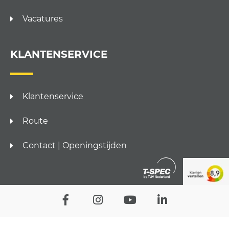
Vacatures
KLANTENSERVICE
Klantenservice
Route
Contact | Openingstijden