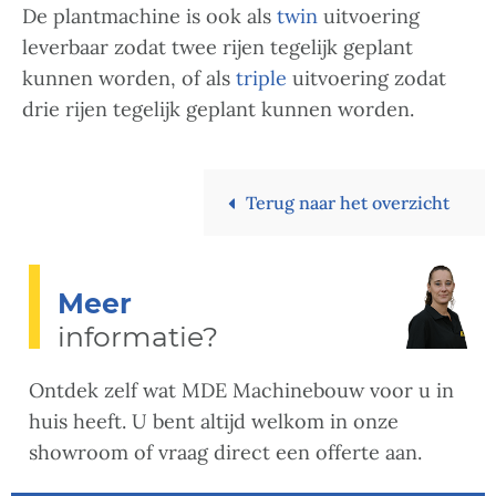
De plantmachine is ook als
twin
uitvoering
leverbaar zodat twee rijen tegelijk geplant
kunnen worden, of als
triple
uitvoering zodat
drie rijen tegelijk geplant kunnen worden.
Terug naar het overzicht
Meer
informatie?
Ontdek zelf wat MDE Machinebouw voor u in
huis heeft. U bent altijd welkom in onze
showroom of vraag direct een offerte aan.