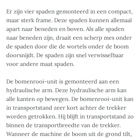
Er zijn vier spaden gemonteerd in een compact,
maar sterk frame. Deze spaden kunnen allemaal
apart naar beneden en boven. Als alle spaden
naar beneden zijn, draait een scherp mes onder
de spaden door die de wortels onder de boom
doorsnijdt. De spaden zijn snel verwisselbaar
voor andere maat spaden.
De bomenrooi-unit is gemonteerd aan een
hydraulische arm. Deze hydraulische arm kan
alle kanten op bewegen. De bomenrooi-unit kan
in transportstand zeer kort achter de trekker
worden getrokken. Hij blijft in transportstand zo
binnen de transportbreedte van de trekker.
Wanneer de machine de boom uit de grond tilt,