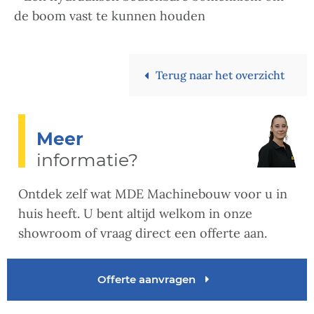
de boom vast te kunnen houden
Terug naar het overzicht
Meer
informatie?
Ontdek zelf wat MDE Machinebouw voor u in
huis heeft. U bent altijd welkom in onze
showroom of vraag direct een offerte aan.
Offerte aanvragen