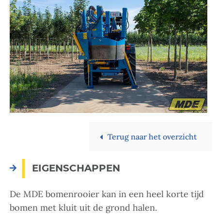
Terug naar het overzicht
EIGENSCHAPPEN
De MDE bomenrooier kan in een heel korte tijd
bomen met kluit uit de grond halen.