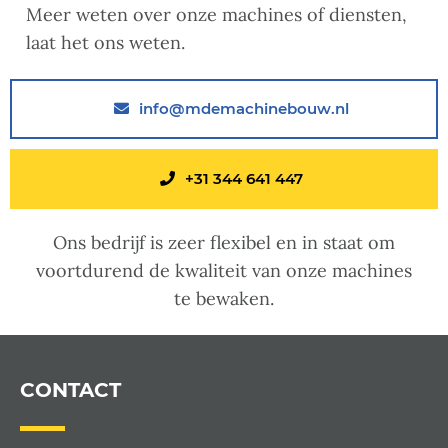
Meer weten over onze machines of diensten,
laat het ons weten.
info@mdemachinebouw.nl
+31 344 641 447
Ons bedrijf is zeer flexibel en in staat om
voortdurend de kwaliteit van onze machines
te bewaken.
CONTACT