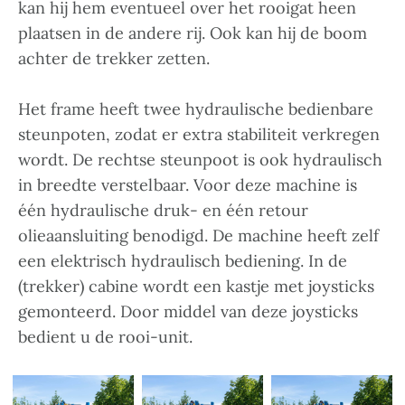
kan hij hem eventueel over het rooigat heen
plaatsen in de andere rij. Ook kan hij de boom
achter de trekker zetten.
Het frame heeft twee hydraulische bedienbare
steunpoten, zodat er extra stabiliteit verkregen
wordt. De rechtse steunpoot is ook hydraulisch
in breedte verstelbaar. Voor deze machine is
één hydraulische druk- en één retour
olieaansluiting benodigd. De machine heeft zelf
een elektrisch hydraulisch bediening. In de
(trekker) cabine wordt een kastje met joysticks
gemonteerd. Door middel van deze joysticks
bedient u de rooi-unit.