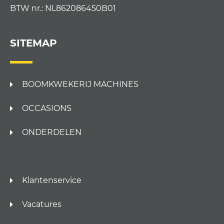
BTW nr.: NL862086450B01
SITEMAP
BOOMKWEKERIJ MACHINES
OCCASIONS
ONDERDELEN
Klantenservice
Vacatures