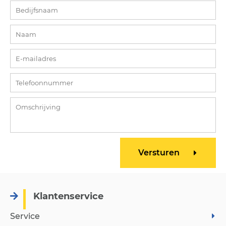
Klantenservice
Service