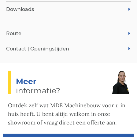
Downloads
Route
Contact | Openingstijden
Meer
informatie?
Ontdek zelf wat MDE Machinebouw voor u in
huis heeft. U bent altijd welkom in onze
showroom of vraag direct een offerte aan.