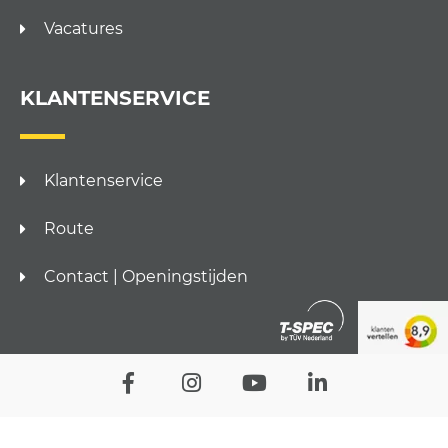
Vacatures
KLANTENSERVICE
Klantenservice
Route
Contact | Openingstijden