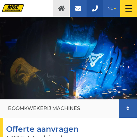
NL
BOOMKWEKERIJ MACHINES
Offerte aanvragen