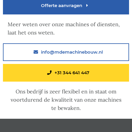
Offerte aanvragen
Meer weten over onze machines of diensten,
laat het ons weten.
info@mdemachinebouw.nl
+31 344 641 447
Ons bedrijf is zeer flexibel en in staat om
voortdurend de kwaliteit van onze machines
te bewaken.