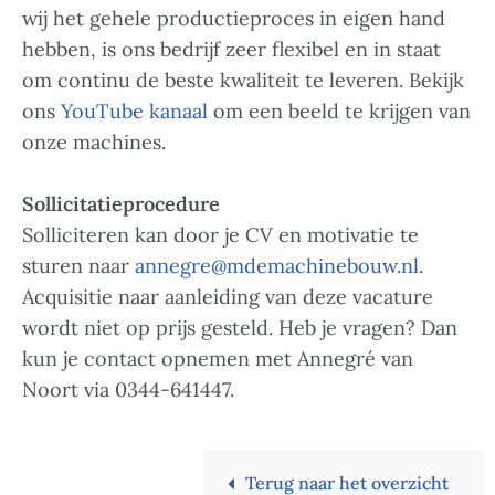
wij het gehele productieproces in eigen hand
hebben, is ons bedrijf zeer flexibel en in staat
om continu de beste kwaliteit te leveren. Bekijk
ons
YouTube kanaal
om een beeld te krijgen van
onze machines.
Sollicitatieprocedure
Solliciteren kan door je CV en motivatie te
sturen naar
annegre@mdemachinebouw.nl
.
Acquisitie naar aanleiding van deze vacature
wordt niet op prijs gesteld. Heb je vragen? Dan
kun je contact opnemen met Annegré van
Noort via 0344-641447.
Terug naar het overzicht