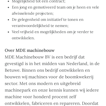
Mogelijkheid tot een contract;
Een jong en gemotiveerd team om je heen en vele
afwisselende projecten;
De gelegenheid om initiatief te tonen en
verantwoordelijkheid te nemen;
Veel vrijheid en mogelijkheden om je verder te
ontwikkelen.
Over MDE machinebouw
MDE Machinebouw BV is een bedrijf dat
gevestigd is in het midden van Nederland, in de
Betuwe. Binnen ons bedrijf ontwikkelen en
bouwen wij machines voor de boomkwekerij
sector. Met ons modern en uitgebreid
machinepark en onze kennis kunnen wij iedere
machine voor honderd procent zelf
ontwikkelen, fabriceren en repareren. Doordat