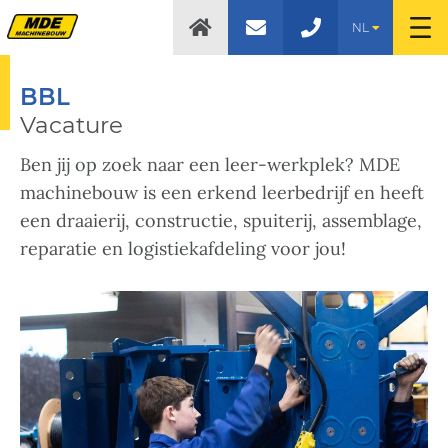
NL
BBL
Vacature
Ben jij op zoek naar een leer-werkplek? MDE
machinebouw is een erkend leerbedrijf en heeft
een draaierij, constructie, spuiterij, assemblage,
reparatie en logistiekafdeling voor jou!