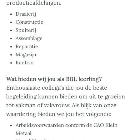
productieafdelingen.
Draaierij
Constructie
Spuiterij
Assemblage
Reparatie
Magazijn
Kantoor
Wat bieden wij jou als BBL leerling?
Enthousiaste collega’s die jou de beste
begeleiding kunnen bieden om uit te groeien
tot vakman of vakvrouw. Als blijk van onze
waardering bieden we jou het volgende:
Arbeidsvoorwaarden conform de CAO Klein
Metaal;