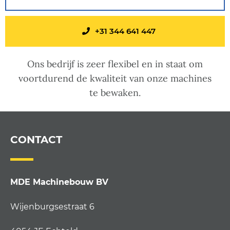
+31 344 641 447
Ons bedrijf is zeer flexibel en in staat om
voortdurend de kwaliteit van onze machines
te bewaken.
CONTACT
MDE Machinebouw BV
Wijenburgsestraat 6