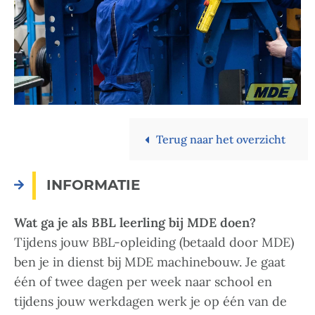
Terug naar het overzicht
INFORMATIE
Wat ga je als BBL leerling bij MDE doen?
Tijdens jouw BBL-opleiding (betaald door MDE)
ben je in dienst bij MDE machinebouw. Je gaat
één of twee dagen per week naar school en
tijdens jouw werkdagen werk je op één van de