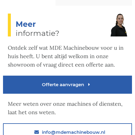
Meer
informatie?
Ontdek zelf wat MDE Machinebouw voor u in
huis heeft. U bent altijd welkom in onze
showroom of vraag direct een offerte aan.
Offerte aanvragen
Meer weten over onze machines of diensten,
laat het ons weten.
info@mdemachinebouw.nl