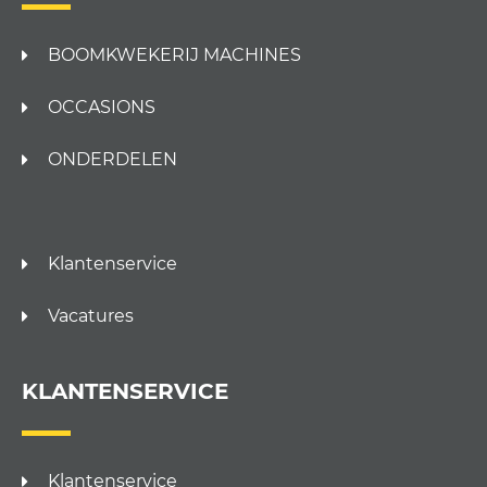
BOOMKWEKERIJ MACHINES
OCCASIONS
ONDERDELEN
Klantenservice
Vacatures
KLANTENSERVICE
Klantenservice