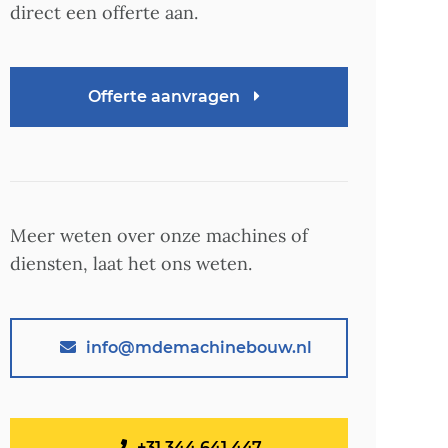
direct een offerte aan.
Offerte aanvragen
Meer weten over onze machines of
diensten, laat het ons weten.
info@mdemachinebouw.nl
+31 344 641 447