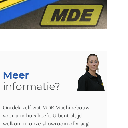
Meer
informatie?
Ontdek zelf wat MDE Machinebouw
voor u in huis heeft. U bent altijd
welkom in onze showroom of vraag