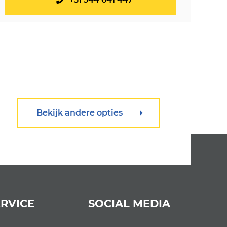
Bekijk andere opties
RVICE
SOCIAL MEDIA