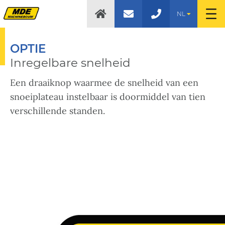
NL
OPTIE
Inregelbare snelheid
Een draaiknop waarmee de snelheid van een
snoeiplateau instelbaar is doormiddel van tien
verschillende standen.