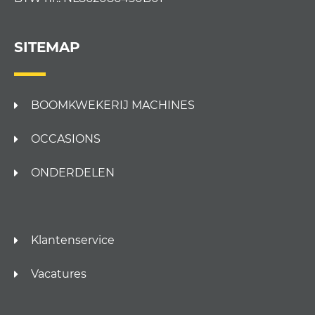
SITEMAP
BOOMKWEKERIJ MACHINES
OCCASIONS
ONDERDELEN
Klantenservice
Vacatures