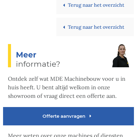
Terug naar het overzicht
Terug naar het overzicht
Meer
informatie?
Ontdek zelf wat MDE Machinebouw voor u in
huis heeft. U bent altijd welkom in onze
showroom of vraag direct een offerte aan.
Offerte aanvragen
Meer weten over onze machines of diensten,