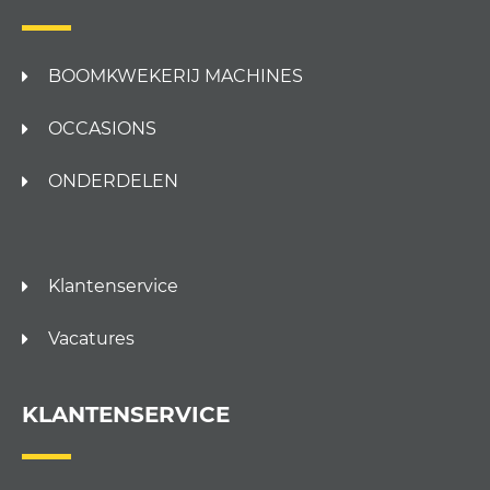
BOOMKWEKERIJ MACHINES
OCCASIONS
ONDERDELEN
Klantenservice
Vacatures
KLANTENSERVICE