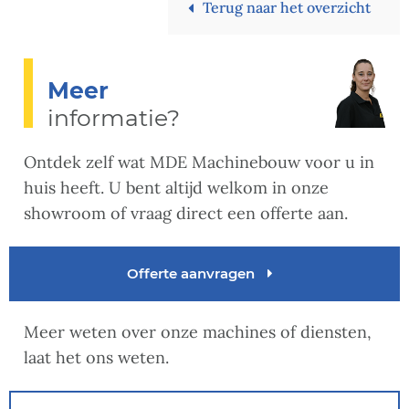
Terug naar het overzicht
Meer
informatie?
Ontdek zelf wat MDE Machinebouw voor u in
huis heeft. U bent altijd welkom in onze
showroom of vraag direct een offerte aan.
Offerte aanvragen
Meer weten over onze machines of diensten,
laat het ons weten.