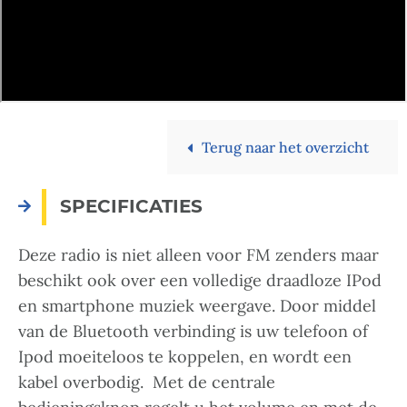
Terug naar het overzicht
SPECIFICATIES
Deze radio is niet alleen voor FM zenders maar
beschikt ook over een volledige draadloze IPod
en smartphone muziek weergave. Door middel
van de Bluetooth verbinding is uw telefoon of
Ipod moeiteloos te koppelen, en wordt een
kabel overbodig. Met de centrale