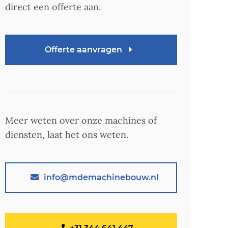
direct een offerte aan.
Offerte aanvragen
Meer weten over onze machines of
diensten, laat het ons weten.
info@mdemachinebouw.nl