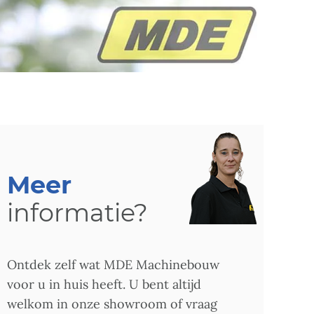
Meer
informatie?
Ontdek zelf wat MDE Machinebouw
voor u in huis heeft. U bent altijd
welkom in onze showroom of vraag