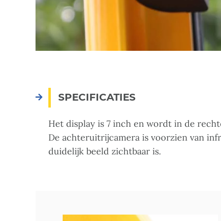
SPECIFICATIES
Het display is 7 inch en wordt in de re
De achteruitrijcamera is voorzien van in
duidelijk beeld zichtbaar is.