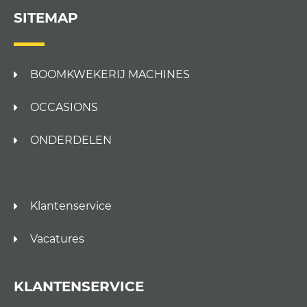
SITEMAP
BOOMKWEKERIJ MACHINES
OCCASIONS
ONDERDELEN
Klantenservice
Vacatures
KLANTENSERVICE