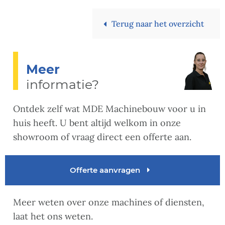
Terug naar het overzicht
Meer
informatie?
Ontdek zelf wat MDE Machinebouw voor u in
huis heeft. U bent altijd welkom in onze
showroom of vraag direct een offerte aan.
Offerte aanvragen
Meer weten over onze machines of diensten,
laat het ons weten.