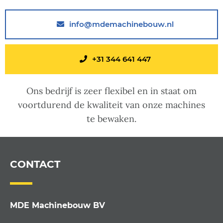
info@mdemachinebouw.nl
+31 344 641 447
Ons bedrijf is zeer flexibel en in staat om
voortdurend de kwaliteit van onze machines
te bewaken.
CONTACT
MDE Machinebouw BV