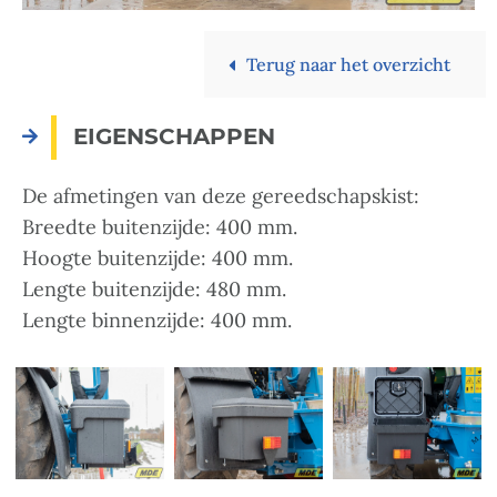
Terug naar het overzicht
EIGENSCHAPPEN
De afmetingen van deze gereedschapskist:
Breedte buitenzijde: 400 mm.
Hoogte buitenzijde: 400 mm.
Lengte buitenzijde: 480 mm.
Lengte binnenzijde: 400 mm.