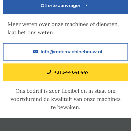
Offerte aanvragen
Meer weten over onze machines of diensten,
laat het ons weten.
info@mdemachinebouw.nl
+31 344 641 447
Ons bedrijf is zeer flexibel en in staat om
voortdurend de kwaliteit van onze machines
te bewaken.