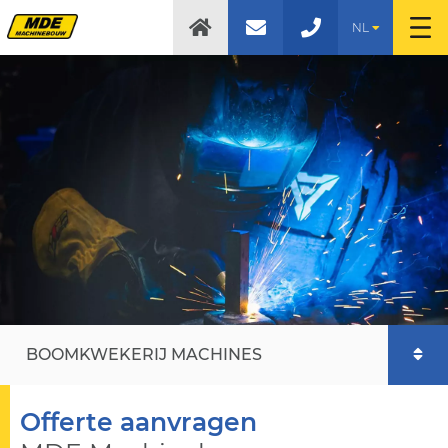
NL
BOOMKWEKERIJ MACHINES
Offerte aanvragen