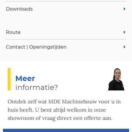
Downloads
Route
Contact | Openingstijden
Meer
informatie?
Ontdek zelf wat MDE Machinebouw voor u in
huis heeft. U bent altijd welkom in onze
showroom of vraag direct een offerte aan.