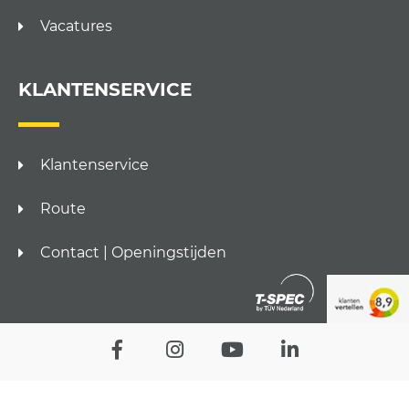
Vacatures
KLANTENSERVICE
Klantenservice
Route
Contact | Openingstijden