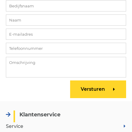
Klantenservice
Service