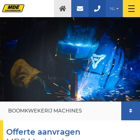
NL
BOOMKWEKERIJ MACHINES
Offerte aanvragen