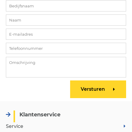
Klantenservice
Service