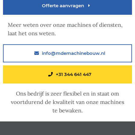
Offerte aanvragen
Meer weten over onze machines of diensten,
laat het ons weten.
info@mdemachinebouw.nl
+31 344 641 447
Ons bedrijf is zeer flexibel en in staat om
voortdurend de kwaliteit van onze machines
te bewaken.