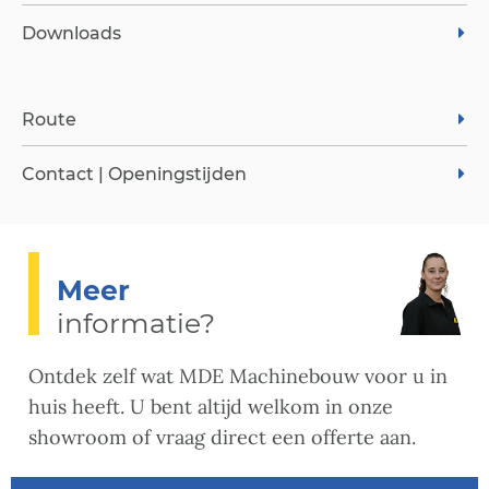
Downloads
Route
Contact | Openingstijden
Meer
informatie?
Ontdek zelf wat MDE Machinebouw voor u in
huis heeft. U bent altijd welkom in onze
showroom of vraag direct een offerte aan.