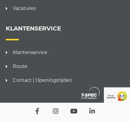
Vacatures
KLANTENSERVICE
Klantenservice
Route
Contact | Openingstijden