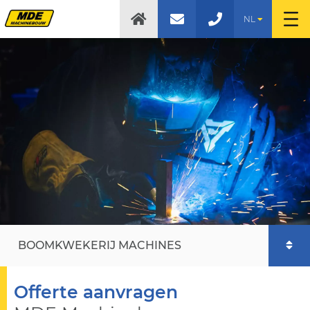
NL
BOOMKWEKERIJ MACHINES
Offerte aanvragen