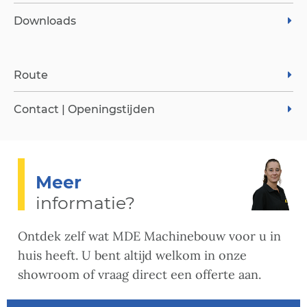
Downloads
Route
Contact | Openingstijden
Meer
informatie?
Ontdek zelf wat MDE Machinebouw voor u in
huis heeft. U bent altijd welkom in onze
showroom of vraag direct een offerte aan.