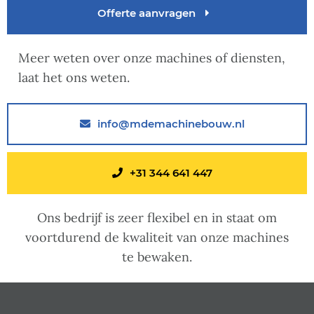
Offerte aanvragen
Meer weten over onze machines of diensten,
laat het ons weten.
info@mdemachinebouw.nl
+31 344 641 447
Ons bedrijf is zeer flexibel en in staat om
voortdurend de kwaliteit van onze machines
te bewaken.