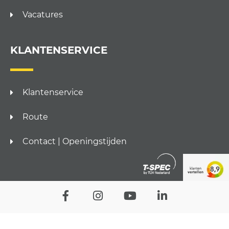
Vacatures
KLANTENSERVICE
Klantenservice
Route
Contact | Openingstijden