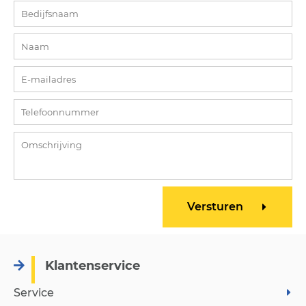
Klantenservice
Service