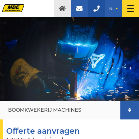
NL
BOOMKWEKERIJ MACHINES
Offerte aanvragen