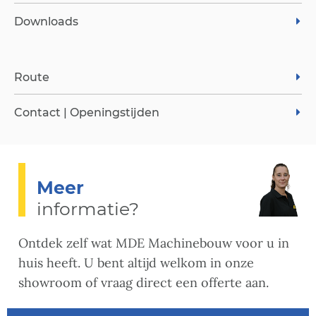
Downloads
Route
Contact | Openingstijden
Meer
informatie?
Ontdek zelf wat MDE Machinebouw voor u in
huis heeft. U bent altijd welkom in onze
showroom of vraag direct een offerte aan.