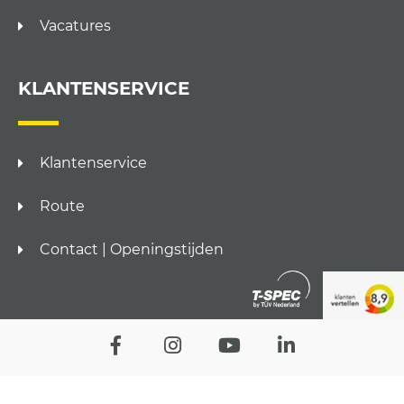
Vacatures
KLANTENSERVICE
Klantenservice
Route
Contact | Openingstijden