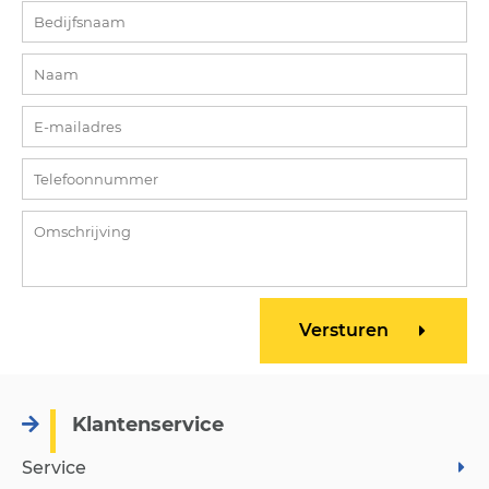
Klantenservice
Service