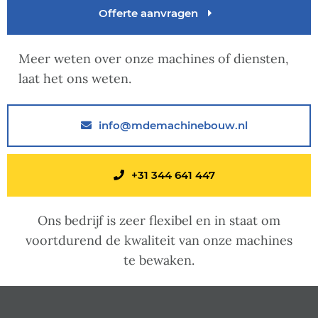
Offerte aanvragen
Meer weten over onze machines of diensten,
laat het ons weten.
info@mdemachinebouw.nl
+31 344 641 447
Ons bedrijf is zeer flexibel en in staat om
voortdurend de kwaliteit van onze machines
te bewaken.