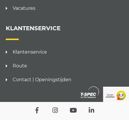
Vacatures
KLANTENSERVICE
Klantenservice
Route
Contact | Openingstijden