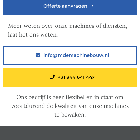
Offerte aanvragen
Meer weten over onze machines of diensten,
laat het ons weten.
info@mdemachinebouw.nl
+31 344 641 447
Ons bedrijf is zeer flexibel en in staat om
voortdurend de kwaliteit van onze machines
te bewaken.