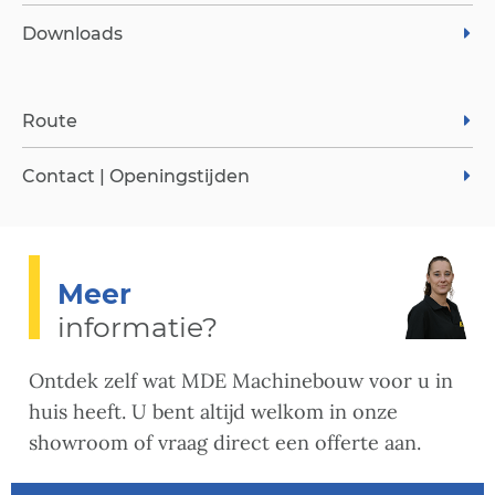
Downloads
Route
Contact | Openingstijden
Meer
informatie?
Ontdek zelf wat MDE Machinebouw voor u in
huis heeft. U bent altijd welkom in onze
showroom of vraag direct een offerte aan.