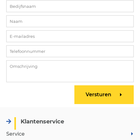
Klantenservice
Service