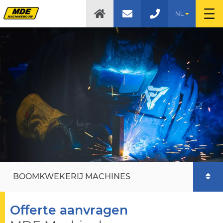
NL
BOOMKWEKERIJ MACHINES
Offerte aanvragen