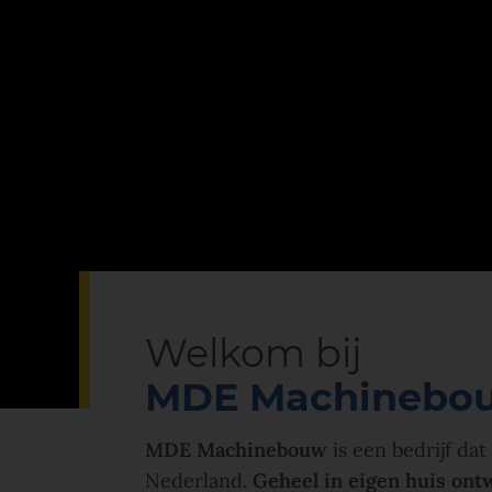
Welkom bij
MDE Machinebo
MDE Machinebouw
is een bedrijf da
Nederland.
Geheel in eigen huis ont