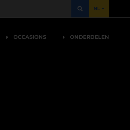
NL
OCCASIONS
ONDERDELEN