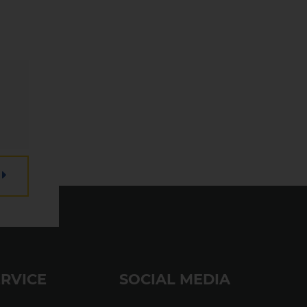
RVICE
SOCIAL MEDIA