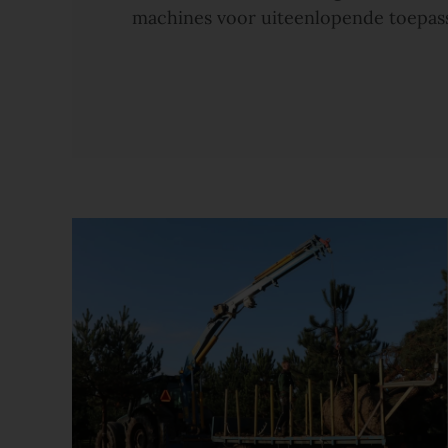
machines voor uiteenlopende toepas