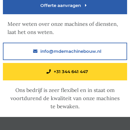
Offerte aanvragen
Meer weten over onze machines of diensten,
laat het ons weten.
info@mdemachinebouw.nl
+31 344 641 447
Ons bedrijf is zeer flexibel en in staat om
voortdurend de kwaliteit van onze machines
te bewaken.