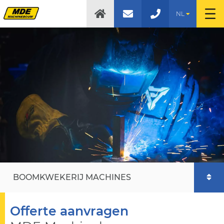
NL
BOOMKWEKERIJ MACHINES
Offerte aanvragen