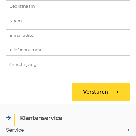
Klantenservice
Service