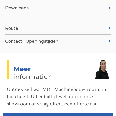
Downloads
Route
Contact | Openingstijden
Meer
informatie?
Ontdek zelf wat MDE Machinebouw voor u in
huis heeft. U bent altijd welkom in onze
showroom of vraag direct een offerte aan.