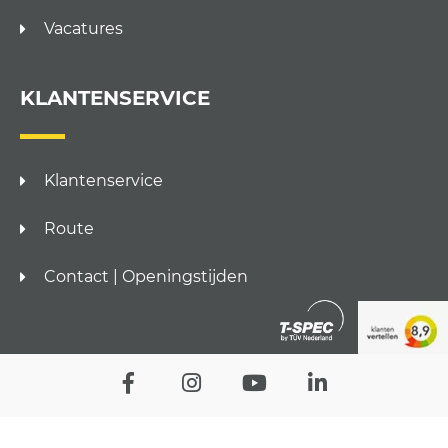
Vacatures
KLANTENSERVICE
Klantenservice
Route
Contact | Openingstijden