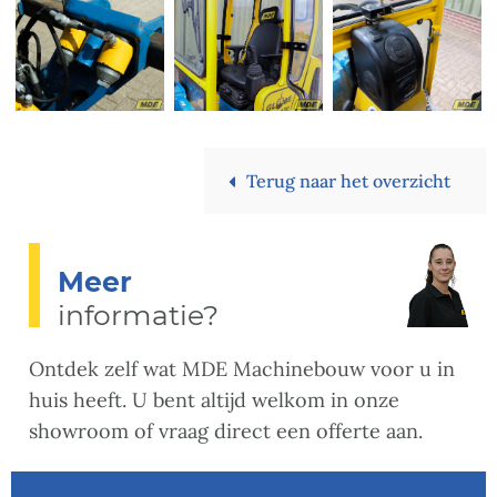
Terug naar het overzicht
Meer
informatie?
Ontdek zelf wat MDE Machinebouw voor u in
huis heeft. U bent altijd welkom in onze
showroom of vraag direct een offerte aan.