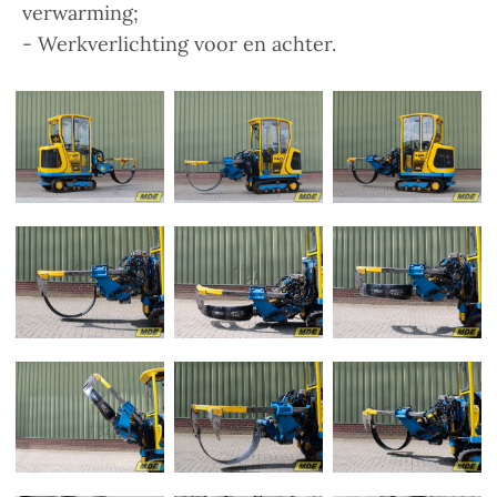
verwarming;
- Werkverlichting voor en achter.