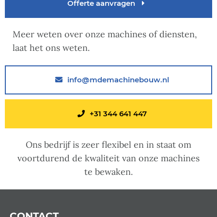
Offerte aanvragen
Meer weten over onze machines of diensten,
laat het ons weten.
info@mdemachinebouw.nl
+31 344 641 447
Ons bedrijf is zeer flexibel en in staat om
voortdurend de kwaliteit van onze machines
te bewaken.
CONTACT