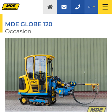
NL
MDE GLOBE 120
Occasion