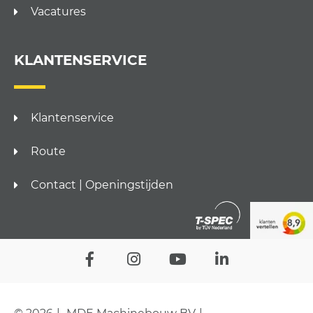
Vacatures
KLANTENSERVICE
Klantenservice
Route
Contact | Openingstijden