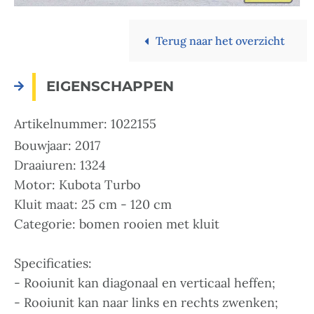
Terug naar het overzicht
EIGENSCHAPPEN
Artikelnummer: 1022155
Bouwjaar: 2017
Draaiuren: 1324
Motor: Kubota Turbo
Kluit maat: 25 cm - 120 cm
Categorie: bomen rooien met kluit
Specificaties:
- Rooiunit kan diagonaal en verticaal heffen;
- Rooiunit kan naar links en rechts zwenken;