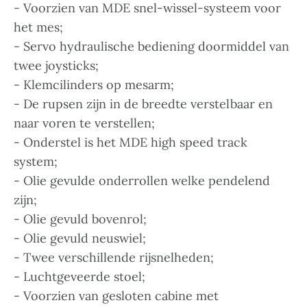
- Voorzien van MDE snel-wissel-systeem voor
het mes;
- Servo hydraulische bediening doormiddel van
twee joysticks;
- Klemcilinders op mesarm;
- De rupsen zijn in de breedte verstelbaar en
naar voren te verstellen;
- Onderstel is het MDE high speed track
system;
- Olie gevulde onderrollen welke pendelend
zijn;
- Olie gevuld bovenrol;
- Olie gevuld neuswiel;
- Twee verschillende rijsnelheden;
- Luchtgeveerde stoel;
- Voorzien van gesloten cabine met