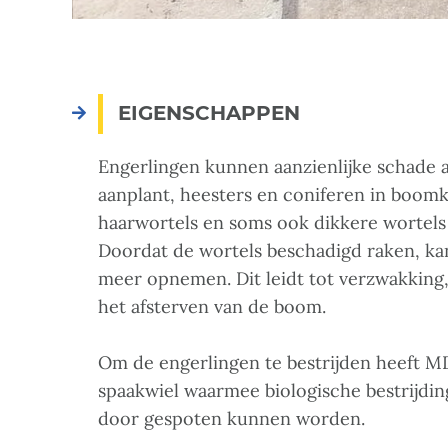
EIGENSCHAPPEN
Engerlingen kunnen aanzienlijke schade
aanplant, heesters en coniferen in boom
haarwortels en soms ook dikkere wortels
Doordat de wortels beschadigd raken, ka
meer opnemen. Dit leidt tot verzwakking,
het afsterven van de boom.
Om de engerlingen te bestrijden heeft MD
spaakwiel waarmee biologische bestrijdin
door gespoten kunnen worden.