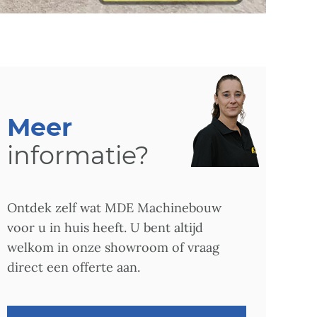
Meer
informatie?
Ontdek zelf wat MDE Machinebouw
voor u in huis heeft. U bent altijd
welkom in onze showroom of vraag
direct een offerte aan.