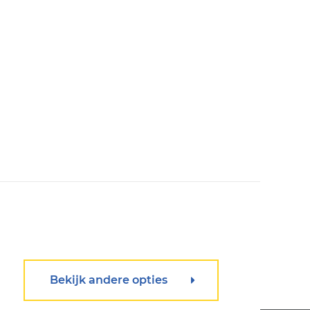
Bekijk andere opties