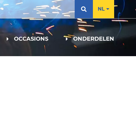
NL
OCCASIONS
ONDERDELEN