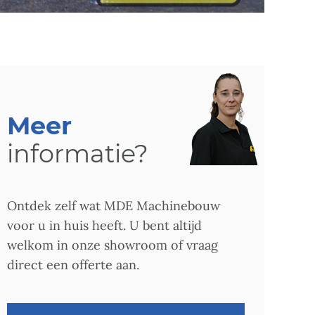
Meer
informatie?
Ontdek zelf wat MDE Machinebouw
voor u in huis heeft. U bent altijd
welkom in onze showroom of vraag
direct een offerte aan.