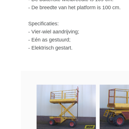
- De breedte van het platform is 100 cm.
Specificaties:
- Vier-wiel aandrijving;
- Eén as gestuurd;
- Elektrisch gestart.