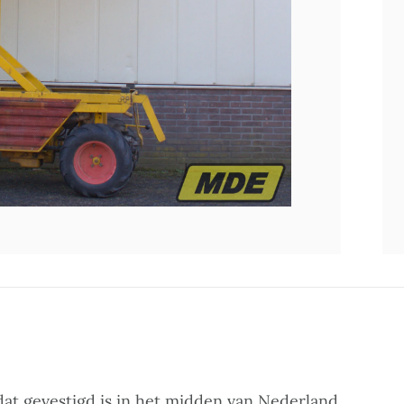
at gevestigd is in het midden van Nederland.