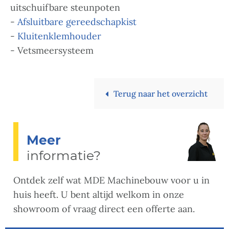
uitschuifbare steunpoten
-
Afsluitbare gereedschapkist
-
Kluitenklemhouder
- Vetsmeersysteem
Terug naar het overzicht
Meer
informatie?
Ontdek zelf wat MDE Machinebouw voor u in
huis heeft. U bent altijd welkom in onze
showroom of vraag direct een offerte aan.