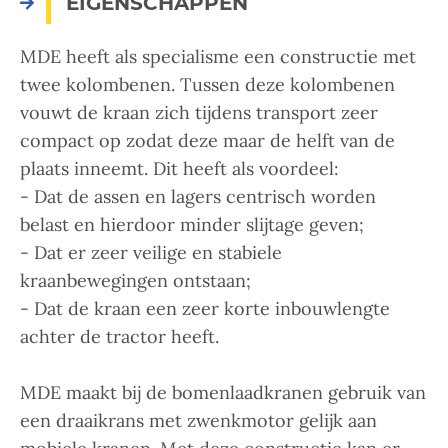
EIGENSCHAPPEN
MDE heeft als specialisme een constructie met
twee kolombenen. Tussen deze kolombenen
vouwt de kraan zich tijdens transport zeer
compact op zodat deze maar de helft van de
plaats inneemt. Dit heeft als voordeel:
- Dat de assen en lagers centrisch worden
belast en hierdoor minder slijtage geven;
- Dat er zeer veilige en stabiele
kraanbewegingen ontstaan;
- Dat de kraan een zeer korte inbouwlengte
achter de tractor heeft.
MDE maakt bij de bomenlaadkranen gebruik van
een draaikrans met zwenkmotor gelijk aan