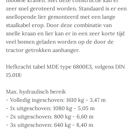
mobiele kranen. Met deze constructie kan er
zeer snel geroteerd worden. Standaard is er een
snellopende lier gemonteerd met een lange
staalkabel erop. Door deze combinatie van
snelle kraan en lier kan er in een zeer korte tijd
veel bomen geladen worden op de door de
tractor getrokken aanhanger.
Hefkracht tabel MDE type 6800E3, volgens DIN
15.018:
Max. hydraulisch bereik
- Volledig ingeschoven: 1610 kg - 3,47 m
- 1x uitgeschoven: 1080 kg - 5,05 m
- 2x uitgeschoven: 800 kg - 6,60 m
- 3x uitgeschoven: 640 kg - 8,40 m