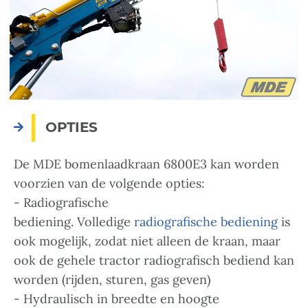
OPTIES
De MDE bomenlaadkraan 6800E3 kan worden
voorzien van de volgende opties:
-
Radiografische
bediening. Volledige
radiografische bediening
is
ook mogelijk, zodat niet alleen de kraan, maar
ook de gehele tractor radiografisch bediend kan
worden (rijden, sturen, gas geven)
- Hydraulisch in breedte en hoogte