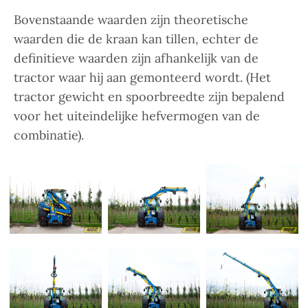
Bovenstaande waarden zijn theoretische
waarden die de kraan kan tillen, echter de
definitieve waarden zijn afhankelijk van de
tractor waar hij aan gemonteerd wordt. (Het
tractor gewicht en spoorbreedte zijn bepalend
voor het uiteindelijke hefvermogen van de
combinatie).