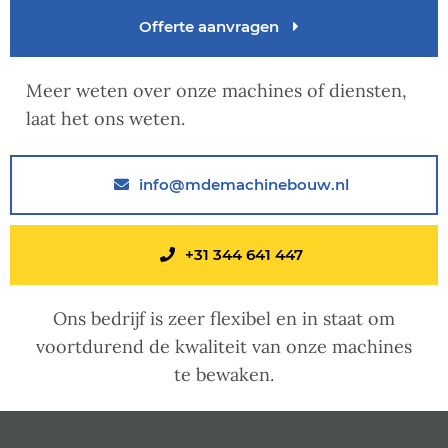
Offerte aanvragen
Meer weten over onze machines of diensten,
laat het ons weten.
info@mdemachinebouw.nl
+31 344 641 447
Ons bedrijf is zeer flexibel en in staat om
voortdurend de kwaliteit van onze machines
te bewaken.