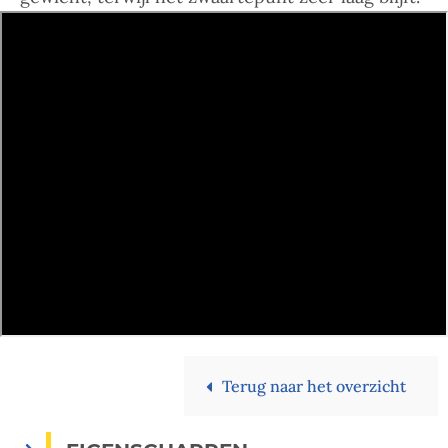
Terug naar het overzicht