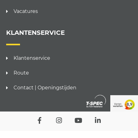
Vacatures
KLANTENSERVICE
Klantenservice
Route
Contact | Openingstijden